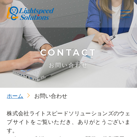
お問い合わせ
ホーム
お問い合わせ
株式会社ライトスピードソリューションズのウェ
ブサイトをご覧いただき、ありがとうございま
す。