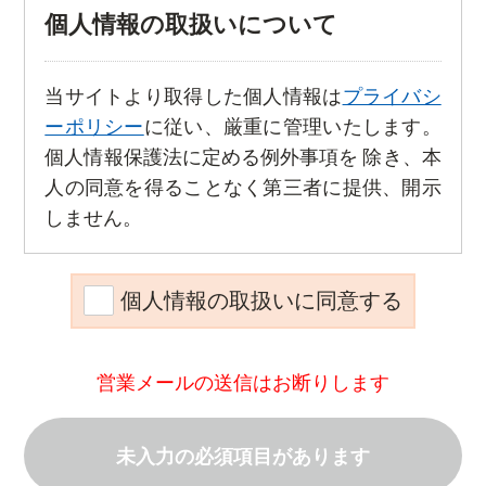
個人情報の取扱いについて
当サイトより取得した個人情報は
プライバシ
ーポリシー
に従い、厳重に管理いたします。
個人情報保護法に定める例外事項を 除き、本
人の同意を得ることなく第三者に提供、開示
しません。
個人情報の取扱いに同意する
営業メールの送信はお断りします
未入力の必須項目があります