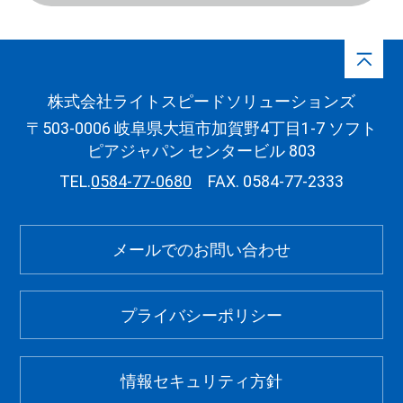
株式会社ライトスピードソリューションズ
〒503-0006 岐阜県大垣市加賀野4丁目1-7 ソフト
ピアジャパン センタービル 803
TEL.
0584-77-0680
FAX. 0584-77-2333
メールでのお問い合わせ
プライバシーポリシー
情報セキュリティ方針