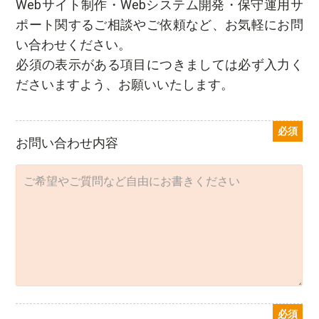
Webサイト制作・Webシステム開発・保守運用サ
ポート関するご相談やご依頼など、お気軽にお問
い合わせください。
必須の表示がある項目につきましては必ず入力く
ださいますよう、お願いいたします。
必須
お問い合わせ内容
必須