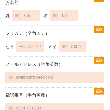
お名前
姓
名
必須
フリガナ
（全角カナ）
セイ
メイ
必須
メールアドレス
（半角英数）
必須
電話番号
（半角英数）