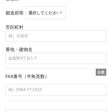
都道府県
市区町村
番地・建物名
任意
FAX番号
（半角英数）